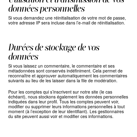
données personnelles
Si vous demandez une réinitialisation de votre mot de passe,
votre adresse IP sera incluse dans l’e-mail de réinitialisation.
Durées de stockage de vos
données
Si vous laissez un commentaire, le commentaire et ses
métadonnées sont conservés indéfiniment. Cela permet de
reconnaître et approuver automatiquement les commentaires
suivants au lieu de les laisser dans la file de modération.
Pour les comptes qui s’inscrivent sur notre site (le cas
échéant), nous stockons également les données personnelles
indiquées dans leur profil. Tous les comptes peuvent voir,
modifier ou supprimer leurs informations personnelles à tout
moment (à l’exception de leur identifiant). Les gestionnaires
du site peuvent aussi voir et modifier ces informations.