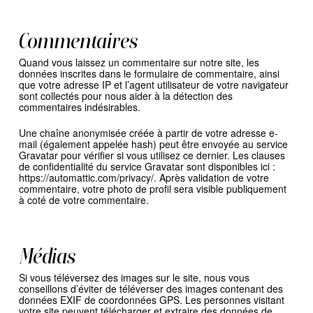
Commentaires
Quand vous laissez un commentaire sur notre site, les
données inscrites dans le formulaire de commentaire, ainsi
que votre adresse IP et l’agent utilisateur de votre navigateur
sont collectés pour nous aider à la détection des
commentaires indésirables.
Une chaîne anonymisée créée à partir de votre adresse e-
mail (également appelée hash) peut être envoyée au service
Gravatar pour vérifier si vous utilisez ce dernier. Les clauses
de confidentialité du service Gravatar sont disponibles ici :
https://automattic.com/privacy/. Après validation de votre
commentaire, votre photo de profil sera visible publiquement
à coté de votre commentaire.
Médias
Si vous téléversez des images sur le site, nous vous
conseillons d’éviter de téléverser des images contenant des
données EXIF de coordonnées GPS. Les personnes visitant
votre site peuvent télécharger et extraire des données de