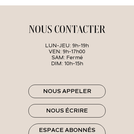
NOUS CONTACTER
LUN-JEU: 9h-19h
VEN: 9h-17h00
SAM: Fermé
DIM: 10h-15h
NOUS APPELER
NOUS ÉCRIRE
ESPACE ABONNÉS