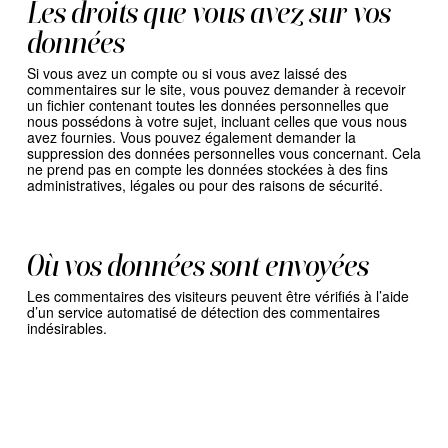
Les droits que vous avez sur vos
données
Si vous avez un compte ou si vous avez laissé des
commentaires sur le site, vous pouvez demander à recevoir
un fichier contenant toutes les données personnelles que
nous possédons à votre sujet, incluant celles que vous nous
avez fournies. Vous pouvez également demander la
suppression des données personnelles vous concernant. Cela
ne prend pas en compte les données stockées à des fins
administratives, légales ou pour des raisons de sécurité.
Où vos données sont envoyées
Les commentaires des visiteurs peuvent être vérifiés à l’aide
d’un service automatisé de détection des commentaires
indésirables.