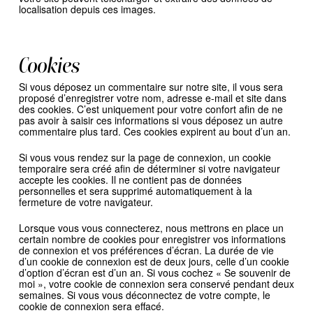
localisation depuis ces images.
Cookies
Si vous déposez un commentaire sur notre site, il vous sera
proposé d’enregistrer votre nom, adresse e-mail et site dans
des cookies. C’est uniquement pour votre confort afin de ne
pas avoir à saisir ces informations si vous déposez un autre
commentaire plus tard. Ces cookies expirent au bout d’un an.
Si vous vous rendez sur la page de connexion, un cookie
temporaire sera créé afin de déterminer si votre navigateur
accepte les cookies. Il ne contient pas de données
personnelles et sera supprimé automatiquement à la
fermeture de votre navigateur.
Lorsque vous vous connecterez, nous mettrons en place un
certain nombre de cookies pour enregistrer vos informations
de connexion et vos préférences d’écran. La durée de vie
d’un cookie de connexion est de deux jours, celle d’un cookie
d’option d’écran est d’un an. Si vous cochez « Se souvenir de
moi », votre cookie de connexion sera conservé pendant deux
semaines. Si vous vous déconnectez de votre compte, le
cookie de connexion sera effacé.