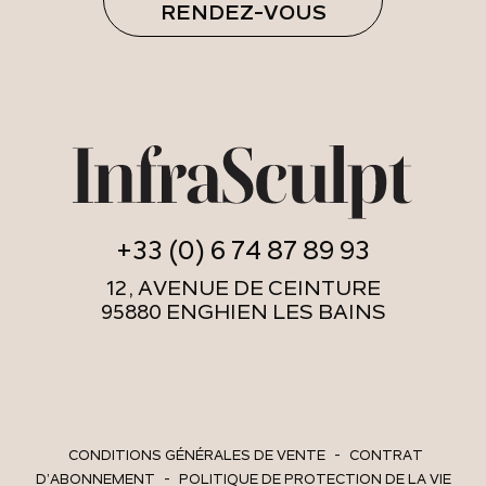
RENDEZ-VOUS
+33 (0) 6 74 87 89 93
12, AVENUE DE CEINTURE
95880 ENGHIEN LES BAINS
CONDITIONS GÉNÉRALES DE VENTE
-
CONTRAT
D’ABONNEMENT
-
POLITIQUE DE PROTECTION DE LA VIE