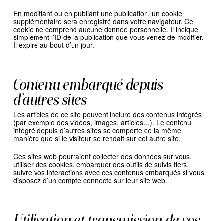
En modifiant ou en publiant une publication, un cookie
supplémentaire sera enregistré dans votre navigateur. Ce
cookie ne comprend aucune donnée personnelle. Il indique
simplement l’ID de la publication que vous venez de modifier.
Il expire au bout d’un jour.
Contenu embarqué depuis
d’autres sites
Les articles de ce site peuvent inclure des contenus intégrés
(par exemple des vidéos, images, articles…). Le contenu
intégré depuis d’autres sites se comporte de la même
manière que si le visiteur se rendait sur cet autre site.
Ces sites web pourraient collecter des données sur vous,
utiliser des cookies, embarquer des outils de suivis tiers,
suivre vos interactions avec ces contenus embarqués si vous
disposez d’un compte connecté sur leur site web.
Utilisation et transmission de vos