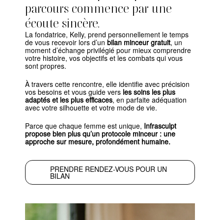
parcours commence par une
écoute sincère.
La fondatrice, Kelly, prend personnellement le temps
de vous recevoir lors d’un
bilan minceur gratuit
, un
moment d’échange privilégié pour mieux comprendre
votre histoire, vos objectifs et les combats qui vous
sont propres.
À travers cette rencontre, elle identifie avec précision
vos besoins et vous guide vers
les soins les plus
adaptés et les plus efficaces
, en parfaite adéquation
avec votre silhouette et votre mode de vie.
Parce que chaque femme est unique,
Infrasculpt
propose bien plus qu’un protocole minceur : une
approche sur mesure, profondément humaine.
PRENDRE RENDEZ-VOUS POUR UN
BILAN