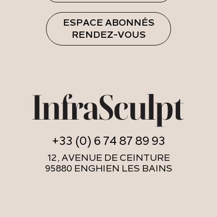
ESPACE ABONNÉS
RENDEZ-VOUS
+33 (0) 6 74 87 89 93
12, AVENUE DE CEINTURE
95880 ENGHIEN LES BAINS