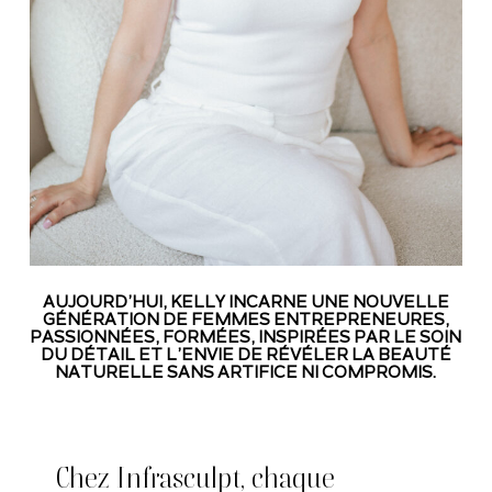
AUJOURD’HUI, KELLY INCARNE UNE NOUVELLE
GÉNÉRATION DE FEMMES ENTREPRENEURES,
PASSIONNÉES, FORMÉES, INSPIRÉES PAR LE SOIN
DU DÉTAIL ET L’ENVIE DE RÉVÉLER LA BEAUTÉ
NATURELLE SANS ARTIFICE NI COMPROMIS.
Chez Infrasculpt, chaque