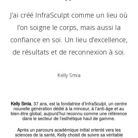
”
J’ai créé InfraSculpt comme un lieu où
l’on soigne le corps, mais aussi la
confiance en soi. Un lieu d’excellence,
de résultats et de reconnexion à soi.
Kelly Smia
Kelly Smia
, 37 ans, est la fondatrice d’InfraSculpt, un centre
nouvelle génération dédié à la minceur, à l’anti-âge et au
bien-être global, aujourd’hui reconnu comme une référence
dans le secteur de l’esthétique haut de gamme.
Après un parcours académique initial orienté vers les
sciences de la santé, Kelly choisit de suivre sa véritable