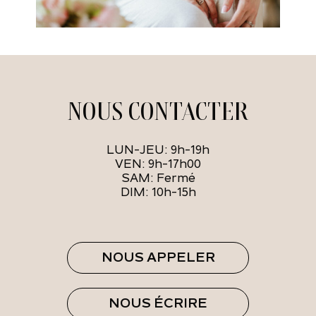
NOUS CONTACTER
LUN-JEU: 9h-19h
VEN: 9h-17h00
SAM: Fermé
DIM: 10h-15h
NOUS APPELER
NOUS ÉCRIRE