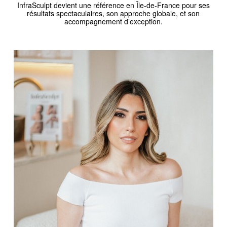
InfraSculpt devient une référence en Île-de-France pour ses
résultats spectaculaires, son approche globale, et son
accompagnement d’exception.