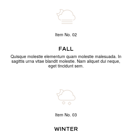
Item No. 02
FALL
Quisque molestie elementum quam molestie malesuada. In
sagittis urna vitae blandit molestie. Nam aliquet dui neque,
eget tincidunt sem.
Item No. 03
WINTER