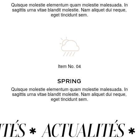
Quisque molestie elementum quam molestie malesuada. In
sagittis urna vitae blandit molestie. Nam aliquet dui neque,
eget tincidunt sem.
Item No. 04
SPRING
Quisque molestie elementum quam molestie malesuada. In
sagittis urna vitae blandit molestie. Nam aliquet dui neque,
eget tincidunt sem.
TÉS
ACTUALITÉS
✱
✱